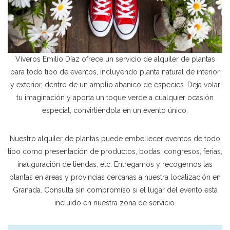
Viveros Emilio Díaz ofrece un servicio de alquiler de plantas
para todo tipo de eventos, incluyendo planta natural de interior
y exterior, dentro de un amplio abanico de especies. Deja volar
tu imaginación y aporta un toque verde a cualquier ocasión
especial, convirtiéndola en un evento único.
Nuestro alquiler de plantas puede embellecer eventos de todo
tipo como presentación de productos, bodas, congresos, ferias,
inauguración de tiendas, etc. Entregamos y recogemos las
plantas en áreas y provincias cercanas a nuestra localización en
Granada. Consulta sin compromiso si el lugar del evento está
incluido en nuestra zona de servicio.