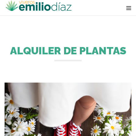
ALQUILER DE PLANTAS