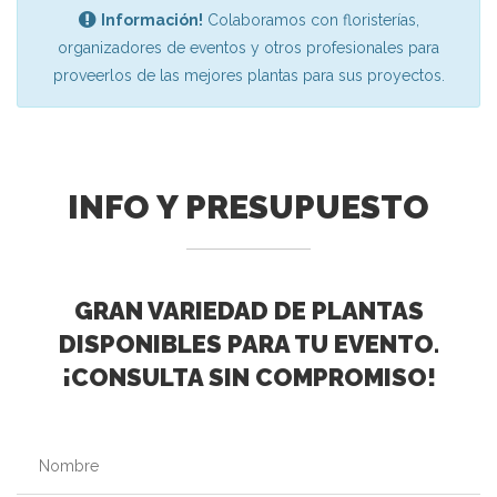
Información!
Colaboramos con floristerías,
organizadores de eventos y otros profesionales para
proveerlos de las mejores plantas para sus proyectos.
INFO Y PRESUPUESTO
GRAN VARIEDAD DE PLANTAS
DISPONIBLES PARA TU EVENTO.
¡CONSULTA SIN COMPROMISO!