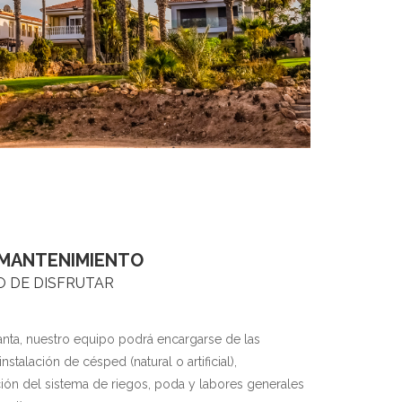
 MANTENIMIENTO
 DE DISFRUTAR
anta, nuestro equipo podrá encargarse de las
nstalación de césped (natural o artificial),
ción del sistema de riegos, poda y labores generales