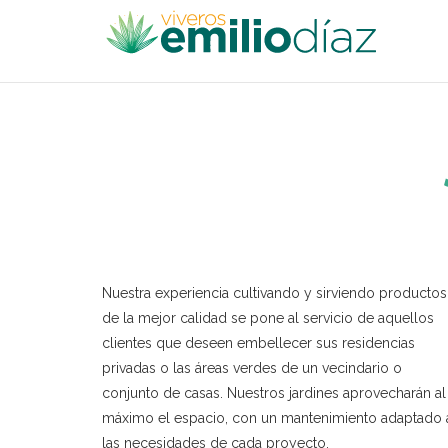
Nuestra experiencia cultivando y sirviendo productos
de la mejor calidad se pone al servicio de aquellos
clientes que deseen embellecer sus residencias
privadas o las áreas verdes de un vecindario o
conjunto de casas. Nuestros jardines aprovecharán al
máximo el espacio, con un mantenimiento adaptado 
las necesidades de cada proyecto.