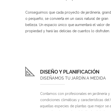
Conseguimos que cada proyecto de jardinería, gran
o pequeño, se convierta en un oasis natural de gran
belleza. Un espacio único que aumentará el valor de 
propiedad y hará las delicias de cuantos lo disfruten.
DISEÑO Y PLANIFICACIÓN
DISEÑAMOS TU JARDÍN A MEDIDA
Contamos con profesionales en jardinería y 
condiciones climáticas y características de
aquellas especies de plantas que mejor se a