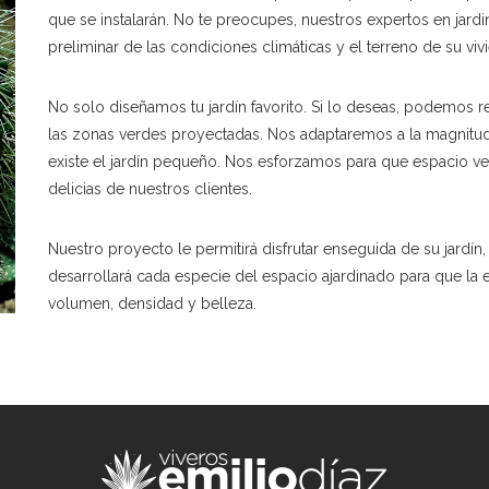
que se instalarán. No te preocupes, nuestros expertos en jardi
preliminar de las condiciones climáticas y el terreno de su viv
No solo diseñamos tu jardín favorito. Si lo deseas, podemos r
las zonas verdes proyectadas. Nos adaptaremos a la magnitud
existe el jardín pequeño. Nos esforzamos para que espacio ve
delicias de nuestros clientes.
Nuestro proyecto le permitirá disfrutar enseguida de su jardí
desarrollará cada especie del espacio ajardinado para que la
volumen, densidad y belleza.