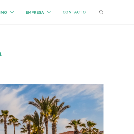
CONTACTO
ISMO
EMPRESA
A