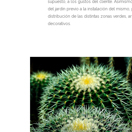
supuesto, a los gustos del cliente. Asimism
del jardín previo a la instalación del mismo, p
distribución de las distintas zonas verdes,
decorativos.