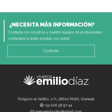
¿NECESITA MÁS INFORMACIÓN?
Contacta con nosotros y nuestro equipo de profesionales
contactará lo antes posible con usted
Contactar
Polígono el Vadillo, s/n, 18600 Motril, Granada
+34 626 58 97 44
viveroemiliodiaz@gmail.com