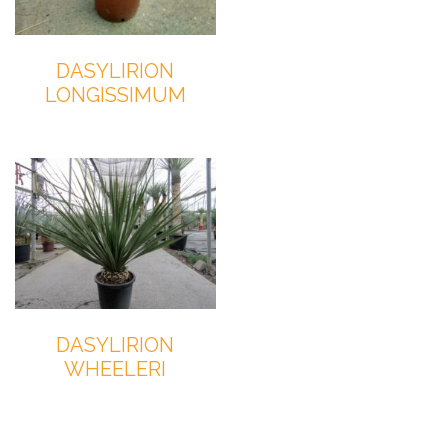
DASYLIRION
LONGISSIMUM
DASYLIRION
WHEELERI