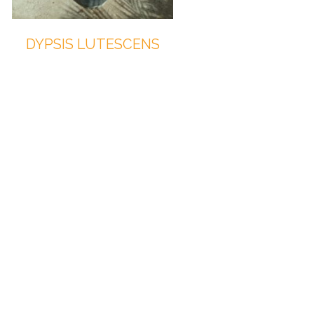
DYPSIS LUTESCENS