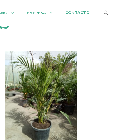
CONTACTO
ISMO
EMPRESA
AS