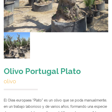
Olivo Portugal Plato
olivo
El Olea europaea “Plato” es un olivo que se poda manualmente,
en un trabajo laborioso y de varios años, formando una especie