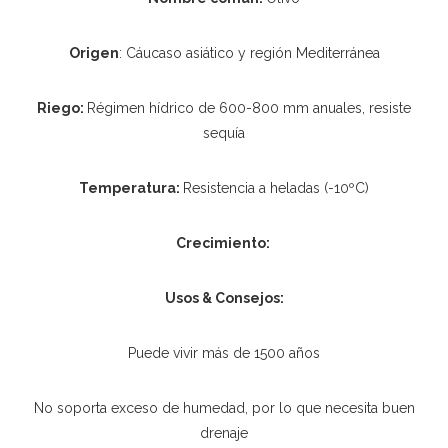
Origen
: Cáucaso asiático y región Mediterránea
Riego:
Régimen hídrico de 600-800 mm anuales, resiste
sequía
Temperatura:
Resistencia a heladas (-10ºC)
Crecimiento:
Usos & Consejos:
Puede vivir más de 1500 años
No soporta exceso de humedad, por lo que necesita buen
drenaje