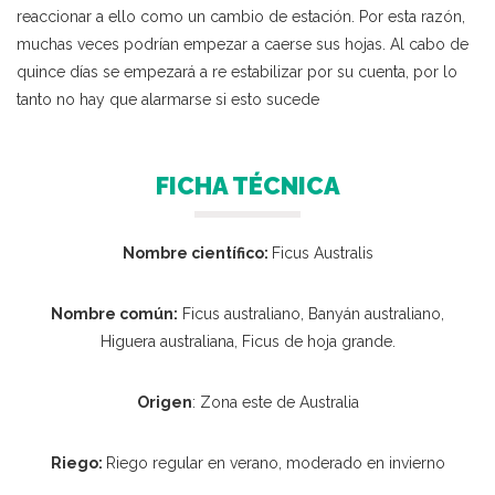
reaccionar a ello como un cambio de estación. Por esta razón,
muchas veces podrían empezar a caerse sus hojas. Al cabo de
quince días se empezará a re estabilizar por su cuenta, por lo
tanto no hay que alarmarse si esto sucede
FICHA TÉCNICA
Nombre científico:
Ficus Australis
Nombre común:
Ficus australiano, Banyán australiano,
Higuera australiana, Ficus de hoja grande.
Origen
: Zona este de Australia
Riego:
Riego regular en verano, moderado en invierno