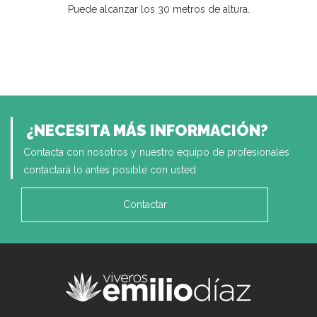
Puede alcanzar los 30 metros de altura.
¿NECESITA MÁS INFORMACIÓN?
Contacta con nosotros y nuestro equipo de profesionales
contactará lo antes posible con usted
Contactar