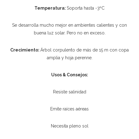
Temperatura:
Soporta hasta -3ºC
Se desarrolla mucho mejor en ambientes calientes y con
buena luz solar. Pero no en exceso.
Crecimiento:
Árbol corpulento de más de 15 m con copa
amplia y hoja perenne.
Usos & Consejos:
Resiste salinidad
Emite raíces aéreas
Necesita pleno sol