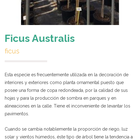
Ficus Australis
ficus
Esta especie es
frecuentemente utilizada en la decoración de
interiores y exteriores como planta ornamental puesto que
posee una forma de copa redondeada, por la calidad de sus
hojas y para la producción de sombra en parques y en
alineaciones en la calle. Tiene el inconveniente de levantar los
pavimentos.
Cuando se cambia notablemente la proporción de riego, luz
solar y vientos húmedos, éste tipo de árbol tiene la tendencia a